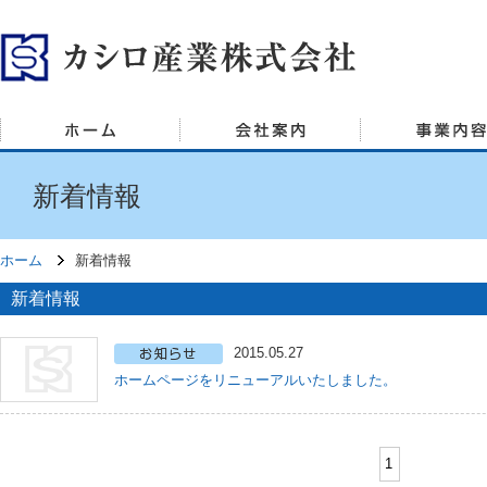
新着情報
ホーム
新着情報
新着情報
2015.05.27
ホームページをリニューアルいたしました。
1