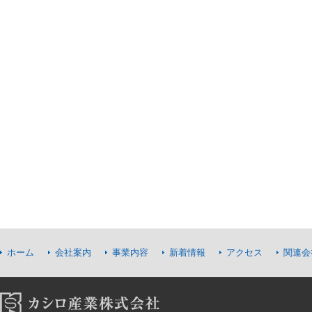
ホーム
会社案内
事業内容
新着情報
アクセス
関連会