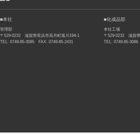
■本社
■化成品部
管理部
本社工場
〒529-0232 滋賀県長浜市高月町落川194-1
〒529-0232 滋
TEL: 0749-85-3085 FAX: 0749-85-2431
TEL: 0749-85-3086